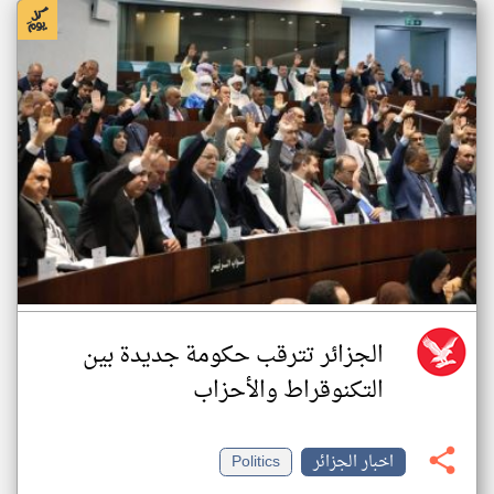
الجزائر تترقب حكومة جديدة بين
التكنوقراط والأحزاب
اخبار الجزائر
Politics