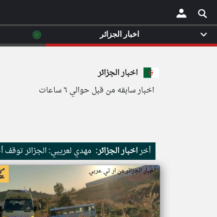
◉
اخبار الجزائر
×
اخبار الجزائر
اخبار سابقه من قبل حوالي ٦ ساعات
أخر
اخبار الجزائر:
مهدي لعريبي: الجزائر توقف أ
اخبار الجزائر من ار تي عربي