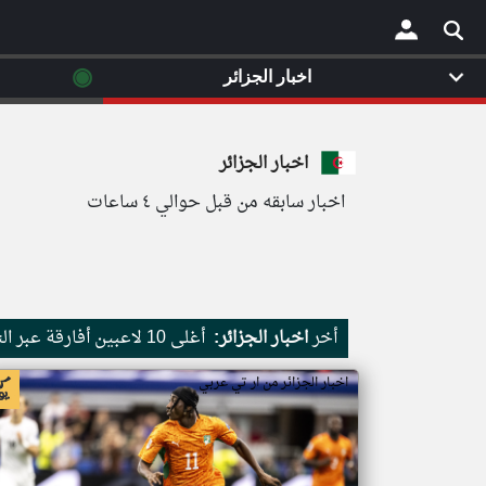
◉
اخبار الجزائر
×
اخبار الجزائر
اخبار سابقه من قبل حوالي ٤ ساعات
أخر
اخبار الجزائر:
أغلى 10 لاعبين أفارقة عبر التاريخ.. نجم ريال مدريد الجديد ينتزع الصدارة وتواجد عربي لافت
اخبار الجزائر من ار تي عربي