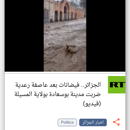
الجزائر.. فيضانات بعد عاصفة رعدية
ضربت مدينة بوسعادة بولاية المسيلة
(فيديو)
اخبار الجزائر
Politics