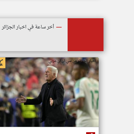
أخر ساعة في اخبار الجزائر
اخبار الجزائر من سي ان ان عربي