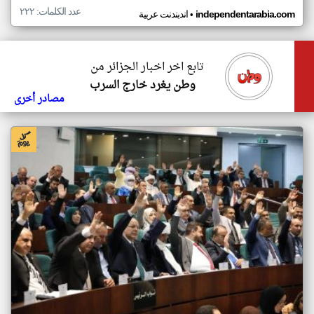
عدد الكلمات: ٢٢٢
•
independentarabia.com
اندبندنت عربية
تابع اخر اخبار الجزائر من
وطن يغرد خارج السرب
مصادر أخرى