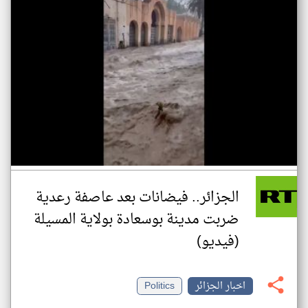
الجزائر.. فيضانات بعد عاصفة رعدية
ضربت مدينة بوسعادة بولاية المسيلة
(فيديو)
اخبار الجزائر
Politics