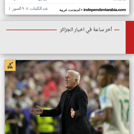
عدد الكلمات: ٩٠٨ الصور: ١
•
independentarabia.com
اندبندنت عربية
أخر ساعة في اخبار الجزائر