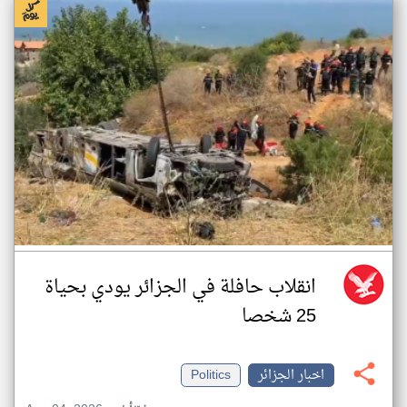
انقلاب حافلة في الجزائر يودي بحياة
25 شخصا
اخبار الجزائر
Politics