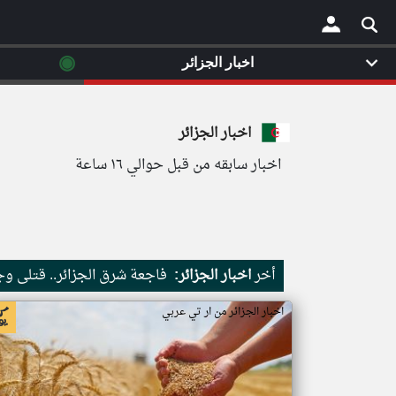
◉
اخبار الجزائر
×
اخبار الجزائر
اخبار سابقه من قبل حوالي ١٦ ساعة
أخر
اخبار الجزائر:
فاجعة شرق الجزائر.. قتلى و
اخبار الجزائر من ار تي عربي