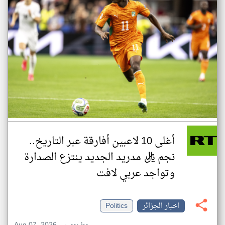
أغلى 10 لاعبين أفارقة عبر التاريخ..
نجم ريال مدريد الجديد ينتزع الصدارة
وتواجد عربي لافت
اخبار الجزائر
Politics