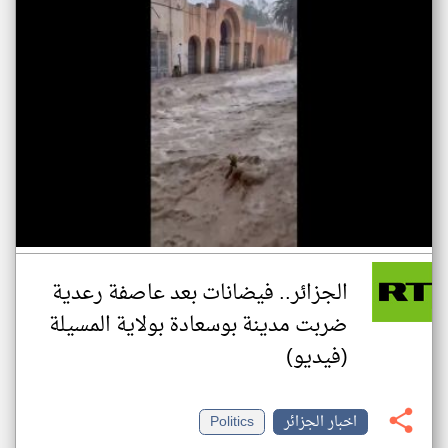
الجزائر.. فيضانات بعد عاصفة رعدية
ضربت مدينة بوسعادة بولاية المسيلة
(فيديو)
اخبار الجزائر
Politics