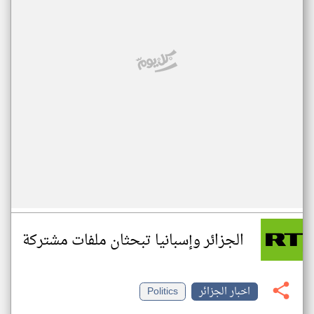
الجزائر وإسبانيا تبحثان ملفات مشتركة
اخبار الجزائر
Politics