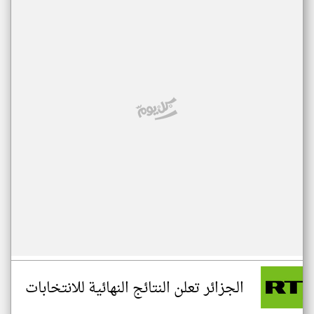
الجزائر تعلن النتائج النهائية للانتخابات