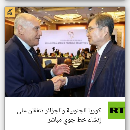
كوريا الجنوبية والجزائر تتفقان على
إنشاء خط جوي مباشر