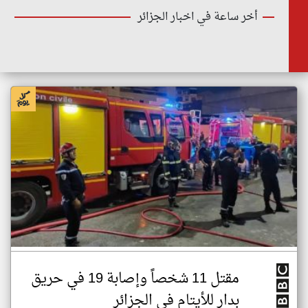
أخر ساعة في اخبار الجزائر
مقتل 11 شخصاً وإصابة 19 في حريق
بدار للأيتام في الجزائر