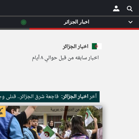
◉
اخبار الجزائر
×
اخبار الجزائر
اخبار سابقه من قبل حوالي ٨ أيام
أخر
اخبار الجزائر:
فاجعة شرق الجزائر.. قتلى و
اخبار الجزائر من اندبندنت عربية