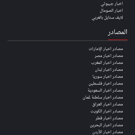
اخبار جيبوتي
اخبار الصومال
لايف ستايل بالعربي
المصادر
مصادر اخبار الإمارات
مصادر اخبار مصر
مصادر اخبار المغرب
مصادر اخبار لبنان
مصادر اخبار سوريا
مصادر اخبار فلسطين
مصادر اخبار السعودية
مصادر اخبار سلطنة عُمان
مصادر اخبار العراق
مصادر اخبار الكويت
مصادر اخبار قطر
مصادر اخبار البحرين
مصادر اخبار الأردن