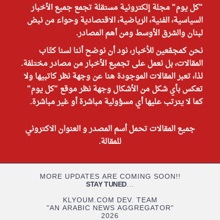
"كل يوم" مجلة إلكترونية مستقلة تجمع جميع الأخبار
السياسية، الفنية، الرياضية، الاقتصادية وحواء من نبض
لبنان والشرق الأوسط ومن أهم المصادر.
نحن كمجمّعين للأخبار، نود أن نوضح أننا لسنا كتّاب
المقالات، بل نعمل على تجميع الأخبار من مصادر مختلفة.
لذا، تعبر المقالات الموجودة هنا عن وجهة نظر كاتبيها ولا
تعكس بأي شكل من الأشكال وجهة نظر موقع "كل يوم"
كما لا يترتب عليها أي مسؤولية مباشرة أو غير مباشرة.
جميع المقالات تحمل أسم المصدر و العنوان الاكتروني
للمقالة.
MORE UPDATES ARE COMING SOON!!
STAY TUNED
...
KLYOUM.COM DEV. TEAM
"AN ARABIC NEWS AGGREGATOR"
2026