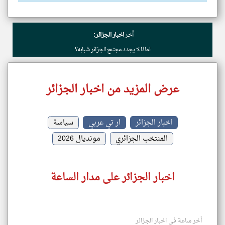
أخر
اخبار الجزائر:
لماذا لا يجدد مجتمع الجزائر شبابه؟
عرض المزيد من اخبار الجزائر
اخبار الجزائر
ار تي عربي
سياسة
المنتخب الجزائري
مونديال 2026
اخبار الجزائر على مدار الساعة
أخر ساعة في اخبار الجزائر