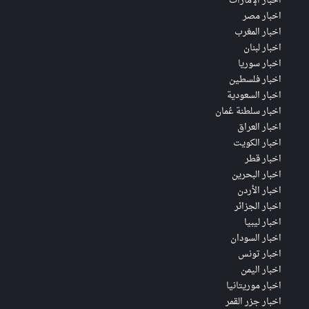
اخبار الإمارات
اخبار مصر
اخبار المغرب
اخبار لبنان
اخبار سوريا
اخبار فلسطين
اخبار السعودية
اخبار سلطنة عُمان
اخبار العراق
اخبار الكويت
اخبار قطر
اخبار البحرين
اخبار الأردن
اخبار الجزائر
اخبار ليبيا
اخبار السودان
اخبار تونس
اخبار اليمن
اخبار موريتانيا
اخبار جزر القمر