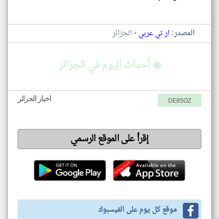
-
المصدر:
ار تي عربي
الجزائر
◉ أحداث اليوم في الجزائر
اخبار الجزائر
DE85OZ
إقرأ على الموقع الرسمي
موقع كل يوم على الفيسبوك