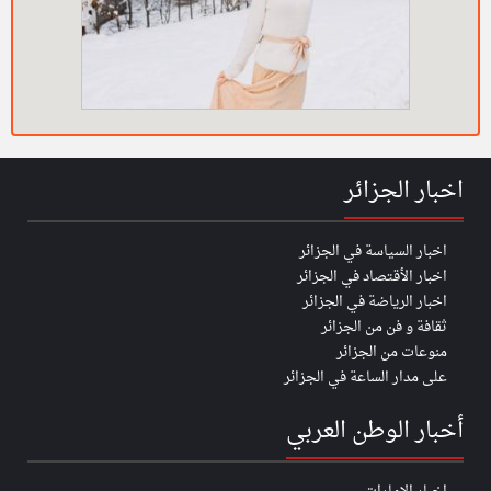
اخبار الجزائر
اخبار السياسة في الجزائر
اخبار الأقتصاد في الجزائر
اخبار الرياضة في الجزائر
ثقافة و فن من الجزائر
منوعات من الجزائر
على مدار الساعة في الجزائر
أخبار الوطن العربي