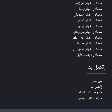
مصادر اخبار الجزائر
مصادر اخبار ليبيا
مصادر اخبار السودان
مصادر اخبار تونس
مصادر اخبار اليمن
مصادر اخبار موريتانيا
مصادر اخبار جزر القمر
مصادر اخبار جيبوتي
مصادر اخبار الصومال
مصادر لايف ستايل
إتصل بنا
من نحن
إتصل بنا
شروط الاستخدام
سياسة الخصوصية