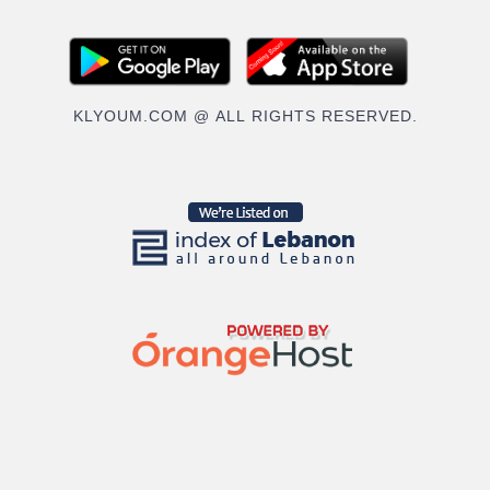
KLYOUM.COM @ ALL RIGHTS RESERVED.