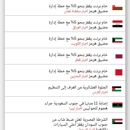
خام برنت يقفز بنحو 5% مع خطة إدارة
مضيق هرمز
اخبار سلطنة عُمان
خام برنت يقفز بنحو 5% مع خطة إدارة
مضيق هرمز
اخبار العراق
خام برنت يقفز بنحو 5% مع خطة إدارة
مضيق هرمز
اخبار الكويت
خام برنت يقفز بنحو 5% مع خطة إدارة
مضيق هرمز
اخبار قطر
خام برنت يقفز بنحو 5% مع خطة إدارة
مضيق هرمز
اخبار البحرين
الجلوة العشائرية من العرف إلى التنظيم
اخبار الاردن
إصابة 11 مدنيا في جنوب السعودية جراء
هجوم للحوثيين
اخبار ليبيا
الشرطة المصرية تعلن ضبط شاب من
جنوب السودان يقفز أعلي السيارات
بالقاهرة
اخبار السودان