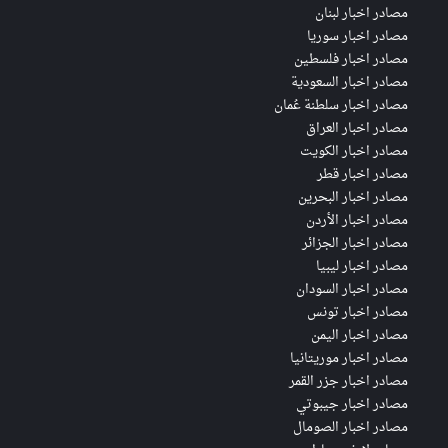
مصادر اخبار لبنان
مصادر اخبار سوريا
مصادر اخبار فلسطين
مصادر اخبار السعودية
مصادر اخبار سلطنة عُمان
مصادر اخبار العراق
مصادر اخبار الكويت
مصادر اخبار قطر
مصادر اخبار البحرين
مصادر اخبار الأردن
مصادر اخبار الجزائر
مصادر اخبار ليبيا
مصادر اخبار السودان
مصادر اخبار تونس
مصادر اخبار اليمن
مصادر اخبار موريتانيا
مصادر اخبار جزر القمر
مصادر اخبار جيبوتي
مصادر اخبار الصومال