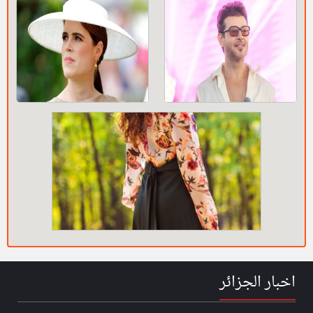
اخبار الجزائر