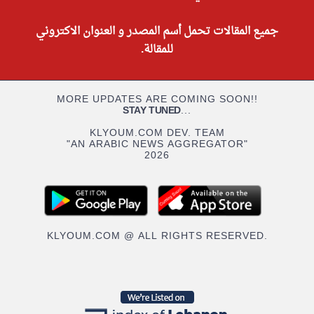
جميع المقالات تحمل أسم المصدر و العنوان الاكتروني
للمقالة.
MORE UPDATES ARE COMING SOON!!
STAY TUNED
...
KLYOUM.COM DEV. TEAM
"AN ARABIC NEWS AGGREGATOR"
2026
KLYOUM.COM @ ALL RIGHTS RESERVED.