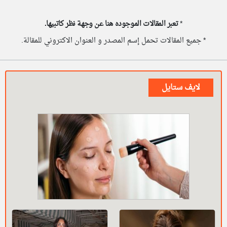
*
تعبر المقالات الموجوده هنا عن وجهة نظر كاتبيها.
* جميع المقالات تحمل إسم المصدر و العنوان الاكتروني للمقالة.
لايف ستايل