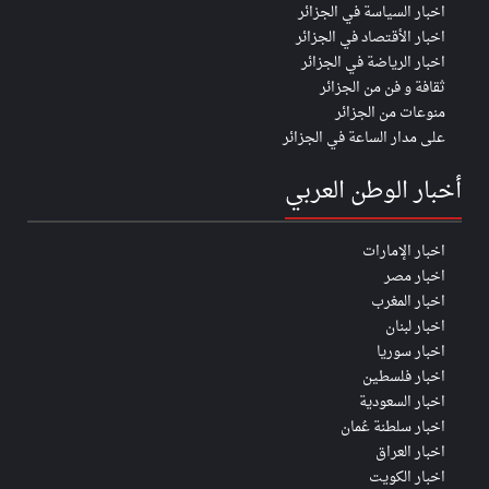
اخبار السياسة في الجزائر
اخبار الأقتصاد في الجزائر
اخبار الرياضة في الجزائر
ثقافة و فن من الجزائر
منوعات من الجزائر
على مدار الساعة في الجزائر
أخبار الوطن العربي
اخبار الإمارات
اخبار مصر
اخبار المغرب
اخبار لبنان
اخبار سوريا
اخبار فلسطين
اخبار السعودية
اخبار سلطنة عُمان
اخبار العراق
اخبار الكويت