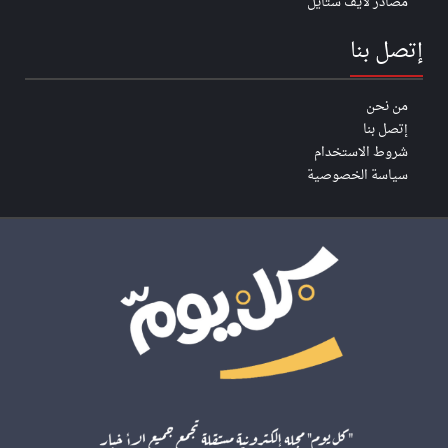
مصادر لايف ستايل
إتصل بنا
من نحن
إتصل بنا
شروط الاستخدام
سياسة الخصوصية