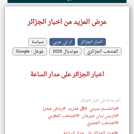
عرض المزيد من اخبار الجزائر
اخبار الجزائر
ار تي عربي
سياسة
المنتخب الجزائري
مونديال 2026
غوغل - Google
اخبار الجزائر على مدار الساعة
أخر ساعة في اخبار الجزائر
#مانشستر سيتي
#ريال مدريد
#رياض محرز
#باريس سان جيرمان
#المنتخب المغربي
#المنتخب المصري
#اخبار الجزائر على مدار الساعة