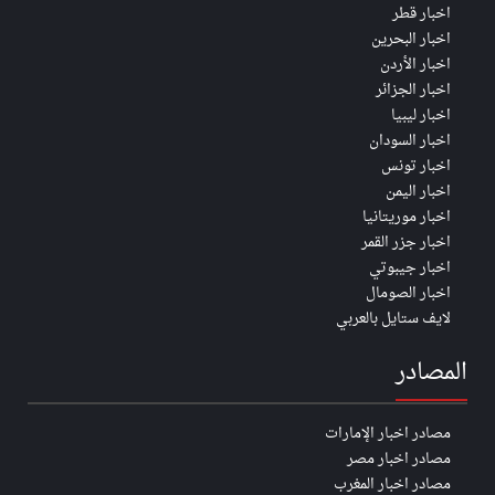
اخبار قطر
اخبار البحرين
اخبار الأردن
اخبار الجزائر
اخبار ليبيا
اخبار السودان
اخبار تونس
اخبار اليمن
اخبار موريتانيا
اخبار جزر القمر
اخبار جيبوتي
اخبار الصومال
لايف ستايل بالعربي
المصادر
مصادر اخبار الإمارات
مصادر اخبار مصر
مصادر اخبار المغرب