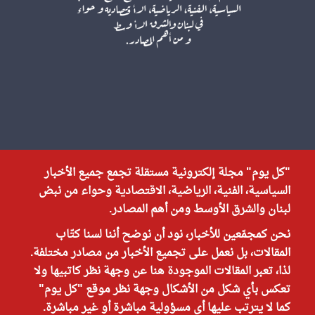
"كل يوم" مجلة إلكترونية مستقلة تجمع جميع الأخبار
السياسية، الفنية، الرياضية، الاقتصادية وحواء من نبض
لبنان والشرق الأوسط ومن أهم المصادر.
نحن كمجمّعين للأخبار، نود أن نوضح أننا لسنا كتّاب
المقالات، بل نعمل على تجميع الأخبار من مصادر مختلفة.
لذا، تعبر المقالات الموجودة هنا عن وجهة نظر كاتبيها ولا
تعكس بأي شكل من الأشكال وجهة نظر موقع "كل يوم"
كما لا يترتب عليها أي مسؤولية مباشرة أو غير مباشرة.