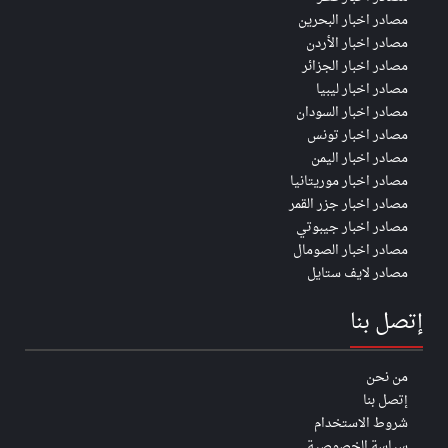
مصادر اخبار البحرين
مصادر اخبار الأردن
مصادر اخبار الجزائر
مصادر اخبار ليبيا
مصادر اخبار السودان
مصادر اخبار تونس
مصادر اخبار اليمن
مصادر اخبار موريتانيا
مصادر اخبار جزر القمر
مصادر اخبار جيبوتي
مصادر اخبار الصومال
مصادر لايف ستايل
إتصل بنا
من نحن
إتصل بنا
شروط الاستخدام
سياسة الخصوصية