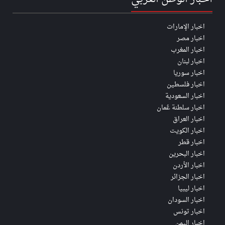
اخبار الإمارات
اخبار مصر
اخبار المغرب
اخبار لبنان
اخبار سوريا
اخبار فلسطين
اخبار السعودية
اخبار سلطنة عُمان
اخبار العراق
اخبار الكويت
اخبار قطر
اخبار البحرين
اخبار الأردن
اخبار الجزائر
اخبار ليبيا
اخبار السودان
اخبار تونس
اخبار اليمن