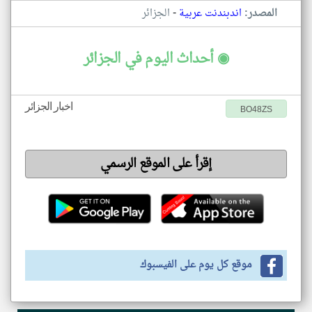
-
المصدر:
اندبندنت عربية
الجزائر
◉ أحداث اليوم في الجزائر
اخبار الجزائر
BO48ZS
إقرأ على الموقع الرسمي
موقع كل يوم على الفيسبوك