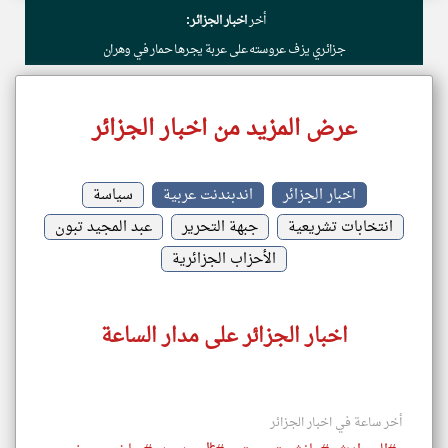
أخر
اخبار الجزائر:
جزائري يزف عروسته على عربة يجرها حمار في وهران
عرض المزيد من اخبار الجزائر
اخبار الجزائر
اندبندنت عربية
سياسة
انتخابات تشريعية
جبهة التحرير
عبد المجيد تبون
الأحزاب الجزائرية
اخبار الجزائر على مدار الساعة
أخر ساعة في اخبار الجزائر