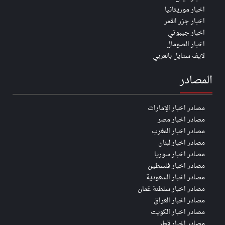
اخبار موريتانيا
اخبار جزر القمر
اخبار جيبوتي
اخبار الصومال
لايف ستايل بالعربي
المصادر
مصادر اخبار الإمارات
مصادر اخبار مصر
مصادر اخبار المغرب
مصادر اخبار لبنان
مصادر اخبار سوريا
مصادر اخبار فلسطين
مصادر اخبار السعودية
مصادر اخبار سلطنة عُمان
مصادر اخبار العراق
مصادر اخبار الكويت
مصادر اخبار قطر