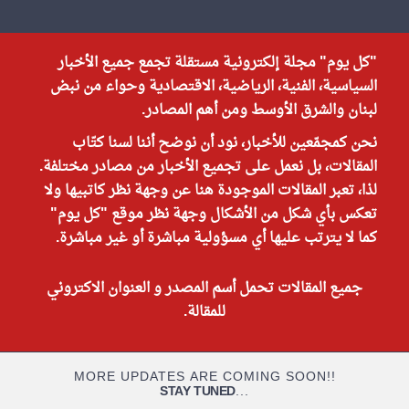
"كل يوم" مجلة إلكترونية مستقلة تجمع جميع الأخبار
السياسية، الفنية، الرياضية، الاقتصادية وحواء من نبض
لبنان والشرق الأوسط ومن أهم المصادر.
نحن كمجمّعين للأخبار، نود أن نوضح أننا لسنا كتّاب
المقالات، بل نعمل على تجميع الأخبار من مصادر مختلفة.
لذا، تعبر المقالات الموجودة هنا عن وجهة نظر كاتبيها ولا
تعكس بأي شكل من الأشكال وجهة نظر موقع "كل يوم"
كما لا يترتب عليها أي مسؤولية مباشرة أو غير مباشرة.
جميع المقالات تحمل أسم المصدر و العنوان الاكتروني
للمقالة.
MORE UPDATES ARE COMING SOON!!
STAY TUNED
...