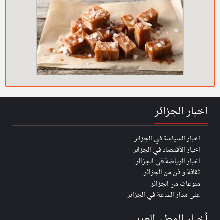
اخبار الجزائر
اخبار السياسة في الجزائر
اخبار الأقتصاد في الجزائر
اخبار الرياضة في الجزائر
ثقافة و فن من الجزائر
منوعات من الجزائر
على مدار الساعة في الجزائر
أخبار الوطن العربي