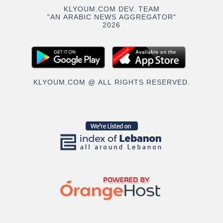
KLYOUM.COM DEV. TEAM
"AN ARABIC NEWS AGGREGATOR"
2026
KLYOUM.COM @ ALL RIGHTS RESERVED.