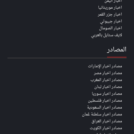
اخبار اليمن
اخبار موريتانيا
اخبار جزر القمر
اخبار جيبوتي
اخبار الصومال
لايف ستايل بالعربي
المصادر
مصادر اخبار الإمارات
مصادر اخبار مصر
مصادر اخبار المغرب
مصادر اخبار لبنان
مصادر اخبار سوريا
مصادر اخبار فلسطين
مصادر اخبار السعودية
مصادر اخبار سلطنة عُمان
مصادر اخبار العراق
مصادر اخبار الكويت