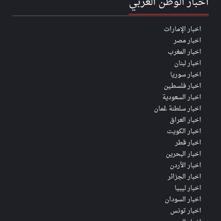
أخبار الوطن العربي
اخبار الإمارات
اخبار مصر
اخبار المغرب
اخبار لبنان
اخبار سوريا
اخبار فلسطين
اخبار السعودية
اخبار سلطنة عُمان
اخبار العراق
اخبار الكويت
اخبار قطر
اخبار البحرين
اخبار الأردن
اخبار الجزائر
اخبار ليبيا
اخبار السودان
اخبار تونس