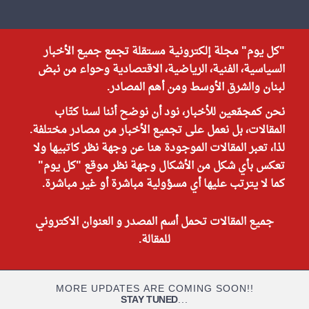
"كل يوم" مجلة إلكترونية مستقلة تجمع جميع الأخبار
السياسية، الفنية، الرياضية، الاقتصادية وحواء من نبض
لبنان والشرق الأوسط ومن أهم المصادر.
نحن كمجمّعين للأخبار، نود أن نوضح أننا لسنا كتّاب
المقالات، بل نعمل على تجميع الأخبار من مصادر مختلفة.
لذا، تعبر المقالات الموجودة هنا عن وجهة نظر كاتبيها ولا
تعكس بأي شكل من الأشكال وجهة نظر موقع "كل يوم"
كما لا يترتب عليها أي مسؤولية مباشرة أو غير مباشرة.
جميع المقالات تحمل أسم المصدر و العنوان الاكتروني
للمقالة.
MORE UPDATES ARE COMING SOON!!
STAY TUNED
...