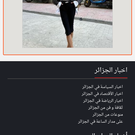
اخبار الجزائر
اخبار السياسة في الجزائر
اخبار الأقتصاد في الجزائر
اخبار الرياضة في الجزائر
ثقافة و فن من الجزائر
منوعات من الجزائر
على مدار الساعة في الجزائر