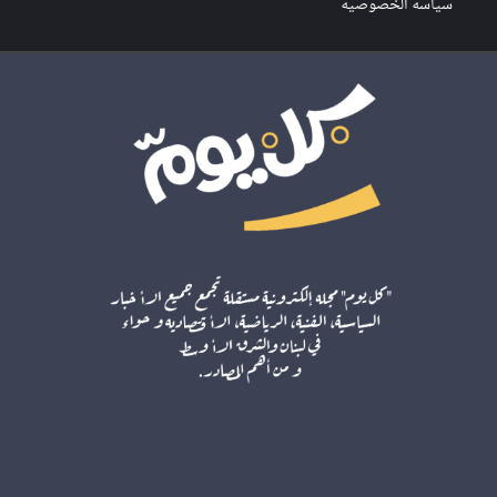
سياسة الخصوصية