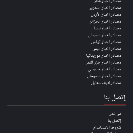
مصادر اخبار قطر
مصادر اخبار البحرين
مصادر اخبار الأردن
مصادر اخبار الجزائر
مصادر اخبار ليبيا
مصادر اخبار السودان
مصادر اخبار تونس
مصادر اخبار اليمن
مصادر اخبار موريتانيا
مصادر اخبار جزر القمر
مصادر اخبار جيبوتي
مصادر اخبار الصومال
مصادر لايف ستايل
إتصل بنا
من نحن
إتصل بنا
شروط الاستخدام